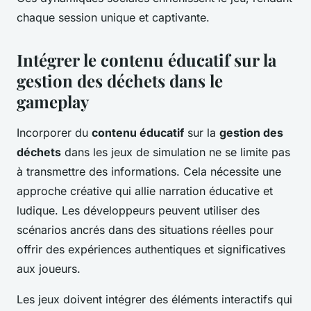
chaque session unique et captivante.
Intégrer le contenu éducatif sur la
gestion des déchets dans le
gameplay
Incorporer du
contenu éducatif
sur la
gestion des
déchets
dans les jeux de simulation ne se limite pas
à transmettre des informations. Cela nécessite une
approche créative qui allie narration éducative et
ludique. Les développeurs peuvent utiliser des
scénarios ancrés dans des situations réelles pour
offrir des expériences authentiques et significatives
aux joueurs.
Les jeux doivent intégrer des éléments interactifs qui