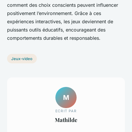
comment des choix conscients peuvent influencer
positivement l’environnement. Grâce à ces
expériences interactives, les jeux deviennent de
puissants outils éducatifs, encourageant des
comportements durables et responsables.
Jeux-video
M
ECRIT PAR
Mathilde