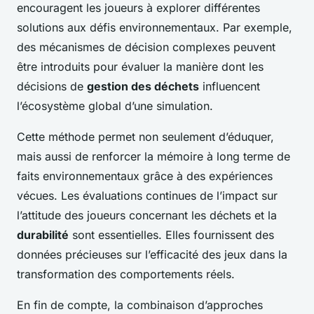
encouragent les joueurs à explorer différentes
solutions aux défis environnementaux. Par exemple,
des mécanismes de décision complexes peuvent
être introduits pour évaluer la manière dont les
décisions de
gestion des déchets
influencent
l’écosystème global d’une simulation.
Cette méthode permet non seulement d’éduquer,
mais aussi de renforcer la mémoire à long terme de
faits environnementaux grâce à des expériences
vécues. Les évaluations continues de l’impact sur
l’attitude des joueurs concernant les déchets et la
durabilité
sont essentielles. Elles fournissent des
données précieuses sur l’efficacité des jeux dans la
transformation des comportements réels.
En fin de compte, la combinaison d’approches