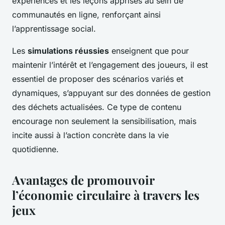
expériences et les leçons apprises au sein de
communautés en ligne, renforçant ainsi
l’apprentissage social.
Les
simulations réussies
enseignent que pour
maintenir l’intérêt et l’engagement des joueurs, il est
essentiel de proposer des scénarios variés et
dynamiques, s’appuyant sur des données de gestion
des déchets actualisées. Ce type de contenu
encourage non seulement la sensibilisation, mais
incite aussi à l’action concrète dans la vie
quotidienne.
Avantages de promouvoir
l’économie circulaire à travers les
jeux