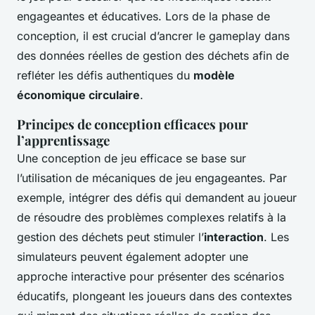
engageantes et éducatives. Lors de la phase de
conception, il est crucial d’ancrer le gameplay dans
des données réelles de gestion des déchets afin de
refléter les défis authentiques du
modèle
économique circulaire
.
Principes de conception efficaces pour
l’apprentissage
Une conception de jeu efficace se base sur
l’utilisation de mécaniques de jeu engageantes. Par
exemple, intégrer des défis qui demandent au joueur
de résoudre des problèmes complexes relatifs à la
gestion des déchets peut stimuler l’
interaction
. Les
simulateurs peuvent également adopter une
approche interactive pour présenter des scénarios
éducatifs, plongeant les joueurs dans des contextes