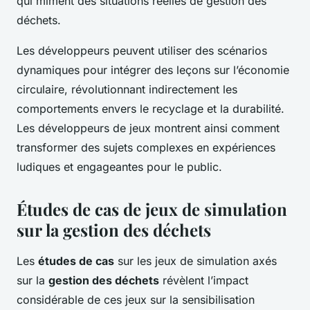
qui miment des situations réelles de gestion des
déchets.
Les développeurs peuvent utiliser des scénarios
dynamiques pour intégrer des leçons sur l’économie
circulaire, révolutionnant indirectement les
comportements envers le recyclage et la durabilité.
Les développeurs de jeux montrent ainsi comment
transformer des sujets complexes en expériences
ludiques et engageantes pour le public.
Études de cas de jeux de simulation
sur la gestion des déchets
Les
études de cas
sur les jeux de simulation axés
sur la
gestion des déchets
révèlent l’impact
considérable de ces jeux sur la sensibilisation