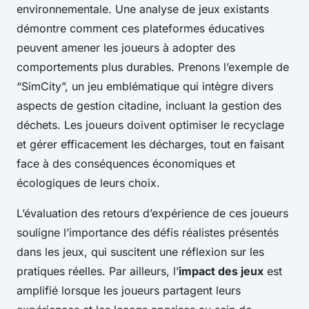
environnementale. Une analyse de jeux existants
démontre comment ces plateformes éducatives
peuvent amener les joueurs à adopter des
comportements plus durables. Prenons l’exemple de
“SimCity”, un jeu emblématique qui intègre divers
aspects de gestion citadine, incluant la gestion des
déchets. Les joueurs doivent optimiser le recyclage
et gérer efficacement les décharges, tout en faisant
face à des conséquences économiques et
écologiques de leurs choix.
L’évaluation des retours d’expérience de ces joueurs
souligne l’importance des défis réalistes présentés
dans les jeux, qui suscitent une réflexion sur les
pratiques réelles. Par ailleurs, l’
impact des jeux
est
amplifié lorsque les joueurs partagent leurs