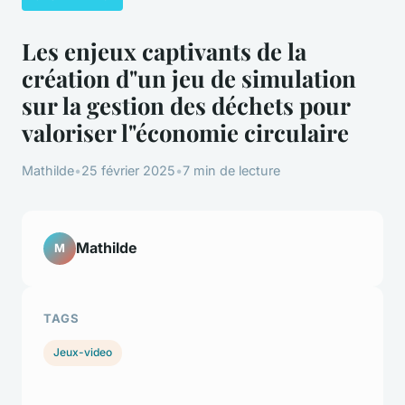
Les enjeux captivants de la
création d"un jeu de simulation
sur la gestion des déchets pour
valoriser l"économie circulaire
Mathilde
•
25 février 2025
•
7 min de lecture
Mathilde
M
TAGS
Jeux-video