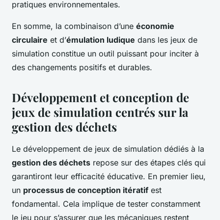
pratiques environnementales.
En somme, la combinaison d’une
économie
circulaire
et d’
émulation ludique
dans les jeux de
simulation constitue un outil puissant pour inciter à
des changements positifs et durables.
Développement et conception de
jeux de simulation centrés sur la
gestion des déchets
Le développement de jeux de simulation dédiés à la
gestion des déchets
repose sur des étapes clés qui
garantiront leur efficacité éducative. En premier lieu,
un
processus de conception itératif
est
fondamental. Cela implique de tester constamment
le jeu pour s’assurer que les mécaniques restent