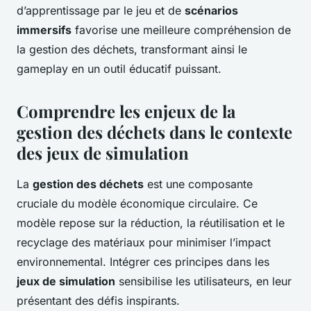
d’apprentissage par le jeu et de
scénarios
immersifs
favorise une meilleure compréhension de
la gestion des déchets, transformant ainsi le
gameplay en un outil éducatif puissant.
Comprendre les enjeux de la
gestion des déchets dans le contexte
des jeux de simulation
La
gestion des déchets
est une composante
cruciale du modèle économique circulaire. Ce
modèle repose sur la réduction, la réutilisation et le
recyclage des matériaux pour minimiser l’impact
environnemental. Intégrer ces principes dans les
jeux de simulation
sensibilise les utilisateurs, en leur
présentant des défis inspirants.