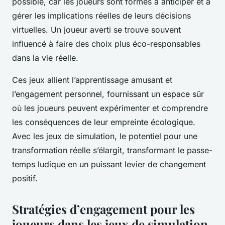
possible, car les joueurs sont formés à anticiper et à
gérer les implications réelles de leurs décisions
virtuelles. Un joueur averti se trouve souvent
influencé à faire des choix plus éco-responsables
dans la vie réelle.
Ces jeux allient l’apprentissage amusant et
l’engagement personnel, fournissant un espace sûr
où les joueurs peuvent expérimenter et comprendre
les conséquences de leur empreinte écologique.
Avec les jeux de simulation, le potentiel pour une
transformation réelle s’élargit, transformant le passe-
temps ludique en un puissant levier de changement
positif.
Stratégies d’engagement pour les
joueurs dans les jeux de simulation