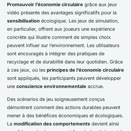
Promouvoir l’économie circulaire
grâce aux jeux
vidéo présente des avantages significatifs pour la
sensibilisation
écologique. Les jeux de simulation,
en particulier, offrent aux joueurs une expérience
concrète qui illustre comment de simples choix
peuvent influer sur l’environnement. Les utilisateurs
sont encouragés à intégrer des pratiques de
recyclage et de durabilité dans leur quotidien. Grâce
à ces jeux, où les
principes de l’économie circulaire
sont appliqués, les participants peuvent développer
une
conscience environnementale
accrue.
Des scénarios de jeu soigneusement conçus
démontrent comment des actions durables peuvent
mener à des bénéfices économiques et écologiques.
La
modification des comportements
devient ainsi