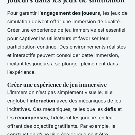
Pour garantir l’
engagement des joueurs
, les jeux de
simulation doivent offrir une immersion de qualité.
Créer une expérience de jeu immersive est essentiel
pour captiver les utilisateurs et favoriser leur
participation continue. Des environnements réalistes
et interactifs peuvent consolider cette immersion,
incitant les joueurs à se plonger pleinement dans
l’expérience.
Créer une expérience de jeu immersive
L’immersion n’est pas simplement visuelle; elle
englobe l’
interaction
avec des mécaniques de jeu
incitatives. Ces mécaniques, telles que les
défis
et
les
récompenses
, fidélisent les joueurs en leur
offrant des objectifs gratifiants. Par exemple, la
construction d’une ville écologique peut être