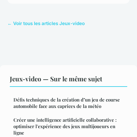
← Voir tous les articles Jeux-video
Jeux-video — Sur le même sujet
Défis techniques de la création d"un jeu de course
automobile face aux caprices de la météo
Créer une intelligence artificielle collaborative :
optimiser l'expérience des jeux multijoueurs en
ligne