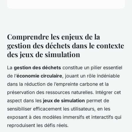
Comprendre les enjeux de la
gestion des déchets dans le contexte
des jeux de simulation
La
gestion des déchets
constitue un pilier essentiel
de l’
économie circulaire
, jouant un rôle indéniable
dans la réduction de l’empreinte carbone et la
préservation des ressources naturelles. Intégrer cet
aspect dans les
jeux de simulation
permet de
sensibiliser efficacement les utilisateurs, en les
exposant à des modèles immersifs et interactifs qui
reproduisent les défis réels.