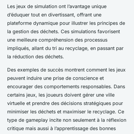
Les jeux de simulation ont l’avantage unique
d’éduquer tout en divertissant, offrant une
plateforme dynamique pour illustrer les principes de
la gestion des déchets. Ces simulations favorisent
une meilleure compréhension des processus
impliqués, allant du tri au recyclage, en passant par
la réduction des déchets.
Des exemples de succès montrent comment les jeux
peuvent induire une prise de conscience et
encourager des comportements responsables. Dans
certains jeux, les joueurs doivent gérer une ville
virtuelle et prendre des décisions stratégiques pour
minimiser les déchets et maximiser le recyclage. Ce
type de gameplay incite non seulement à la réflexion
critique mais aussi à l’apprentissage des bonnes