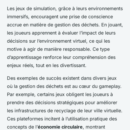
Les jeux de simulation, grâce à leurs environnements
immersifs, encouragent une prise de conscience
accrue en matière de gestion des déchets. En jouant,
les joueurs apprennent à évaluer l’impact de leurs
décisions sur l’environnement virtuel, ce qui les
motive à agir de manière responsable. Ce type
d’apprentissage renforce leur compréhension des
enjeux réels, tout en les divertissant.
Des exemples de succès existent dans divers jeux
où la gestion des déchets est au cœur du gameplay.
Par exemple, certains jeux obligent les joueurs à
prendre des décisions stratégiques pour améliorer
les infrastructures de recyclage de leur ville virtuelle.
Ces plateformes incitent à l’utilisation pratique des
concepts de l’
économie circulaire
, montrant