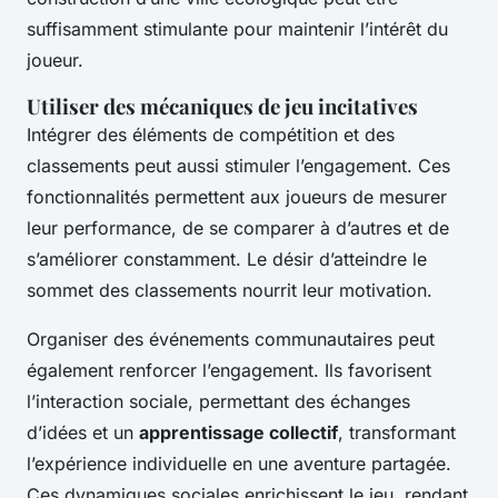
suffisamment stimulante pour maintenir l’intérêt du
joueur.
Utiliser des mécaniques de jeu incitatives
Intégrer des éléments de compétition et des
classements peut aussi stimuler l’engagement. Ces
fonctionnalités permettent aux joueurs de mesurer
leur performance, de se comparer à d’autres et de
s’améliorer constamment. Le désir d’atteindre le
sommet des classements nourrit leur motivation.
Organiser des événements communautaires peut
également renforcer l’engagement. Ils favorisent
l’interaction sociale, permettant des échanges
d’idées et un
apprentissage collectif
, transformant
l’expérience individuelle en une aventure partagée.
Ces dynamiques sociales enrichissent le jeu, rendant