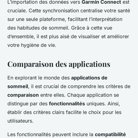
L’importation des données vers
Garmin Connect
est
cruciale. Cette synchronisation centralise votre santé
sur une seule plateforme, facilitant l’interprétation
des habitudes de sommeil. Grâce à cette vue
d’ensemble, il est plus aisé de visualiser et améliorer
votre hygiène de vie.
Comparaison des applications
En explorant le monde des
applications de
sommeil
, il est crucial de comprendre les critères de
comparaison
entre elles. Chaque application se
distingue par des
fonctionnalités
uniques. Ainsi,
établir des critères clairs facilite le choix pour les
utilisateurs.
Les fonctionnalités peuvent inclure la
compatibilité