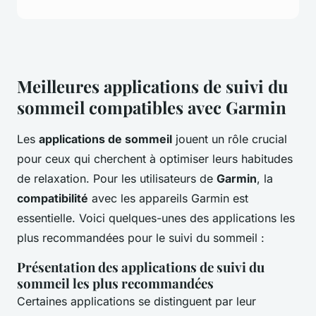
Meilleures applications de suivi du
sommeil compatibles avec Garmin
Les
applications de sommeil
jouent un rôle crucial
pour ceux qui cherchent à optimiser leurs habitudes
de relaxation. Pour les utilisateurs de
Garmin
, la
compatibilité
avec les appareils Garmin est
essentielle. Voici quelques-unes des applications les
plus recommandées pour le suivi du sommeil :
Présentation des applications de suivi du
sommeil les plus recommandées
Certaines applications se distinguent par leur