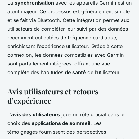
La
synchronisation
avec les appareils Garmin est un
atout majeur. Ce processus est généralement simple
et se fait via Bluetooth. Cette intégration permet aux
utilisateurs de compléter leur suivi par des données
récemment collectées de fréquence cardiaque,
enrichissant l’expérience utilisateur. Grâce à cette
connexion, les données compatibles avec Garmin
sont parfaitement intégrées, offrant une vue
complète des habitudes
de santé
de l’utilisateur.
Avis utilisateurs et retours
d’expérience
L’
avis des utilisateurs
joue un rôle crucial dans le
choix des
applications de sommeil
. Les
témoignages fournissent des perspectives