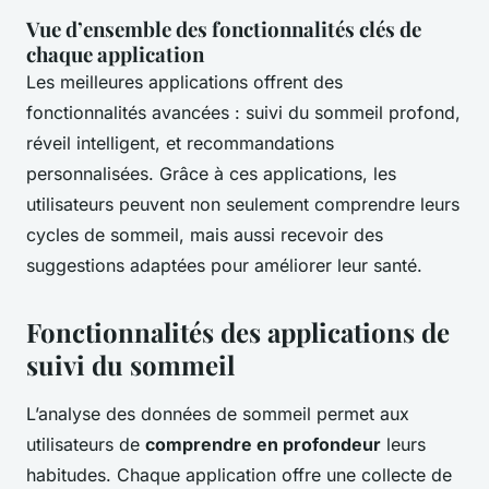
Vue d’ensemble des fonctionnalités clés de
chaque application
Les meilleures applications offrent des
fonctionnalités avancées : suivi du sommeil profond,
réveil intelligent, et recommandations
personnalisées. Grâce à ces applications, les
utilisateurs peuvent non seulement comprendre leurs
cycles de sommeil, mais aussi recevoir des
suggestions adaptées pour améliorer leur santé.
Fonctionnalités des applications de
suivi du sommeil
L’analyse des données de sommeil permet aux
utilisateurs de
comprendre en profondeur
leurs
habitudes. Chaque application offre une collecte de