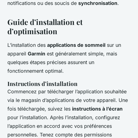
notifications ou des soucis de
synchronisation
.
Guide d’installation et
d’optimisation
L’installation des
applications de sommeil
sur un
appareil
Garmin
est généralement simple, mais
quelques étapes précises assurent un
fonctionnement optimal.
Instructions d’installation
Commencez par télécharger l’application souhaitée
via le magasin d’applications de votre appareil. Une
fois téléchargée, suivez les
instructions à l’écran
pour l’installation. Après l’installation, configurez
l’application en accord avec vos préférences
personnelles. Tenez compte des permissions