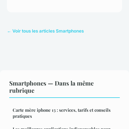
← Voir tous les articles Smartphones
Smartphones — Dans la même
rubrique
Carte mère iphone 13 : services, tarifs et conseils
pratiques