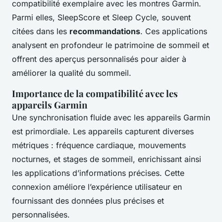
compatibilité exemplaire avec les montres Garmin.
Parmi elles, SleepScore et Sleep Cycle, souvent
citées dans les
recommandations
. Ces applications
analysent en profondeur le patrimoine de sommeil et
offrent des aperçus personnalisés pour aider à
améliorer la qualité du sommeil.
Importance de la compatibilité avec les
appareils Garmin
Une synchronisation fluide avec les appareils Garmin
est primordiale. Les appareils capturent diverses
métriques : fréquence cardiaque, mouvements
nocturnes, et stages de sommeil, enrichissant ainsi
les applications d’informations précises. Cette
connexion améliore l’expérience utilisateur en
fournissant des données plus précises et
personnalisées.