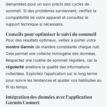
demandées pour un suivi précis des cycles de
sommeil. Si des problèmes surviennent, vérifiez la
compatibilité de votre appareil et consultez le
support technique si nécessaire.
Conseils pour optimiser le suivi du sommeil
Pour des résultats optimaux, veillez à porter votre
montre Garmin
de manière consistante chaque nuit.
Cela permet une collecte homogène des données.
Respectez une routine de sommeil régulière, car la
régularité
améliore la qualité des informations
collectées. Exploitez l’application sur le long terme
pour suivre les tendances et ajuster vos habitudes au
fil du temps.
Intégration des données avec l’application
Garmin Connect