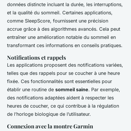
données distincte incluant la durée, les interruptions,
et la qualité du sommeil. Certaines applications,
comme SleepScore, fournissent une
précision
accrue grâce à des algorithmes avancés. Cela peut
entraîner une amélioration notable du sommeil en
transformant ces informations en conseils pratiques.
Notifications et rappels
Les applications proposent des notifications variées,
telles que des rappels pour se coucher à une heure
fixée. Ces fonctionnalités sont essentielles pour
établir une routine de
sommeil saine
. Par exemple,
des notifications adaptées aident à respecter les
heures de coucher, ce qui contribue à la régulation
de l’horloge biologique de l’utilisateur.
Connexion avec la montre Garmin