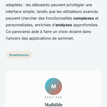
adaptées : les débutants peuvent privilégier une
interface simple, tandis que les utilisateurs avancés
peuvent chercher des fonctionnalités
complexes
et
personnalisées, enrichies d’
analyses
approfondies.
Ce panorama aide à faire un choix éclairé dans
l’univers des applications de sommeil.
Smartphones
M
ECRIT PAR
Mathilde