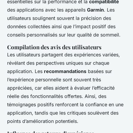
essentielles sur la performance et la
compatibilité
des applications avec les appareils
Garmin
. Les
utilisateurs soulignent souvent la précision des
données collectées ainsi que l’impact positif des
conseils personnalisés sur leur qualité de sommeil.
Compilation des avis des utilisateurs
Les utilisateurs partagent des expériences variées,
révélant des perspectives uniques sur chaque
application. Les
recommandations
basées sur
l’expérience personnelle sont souvent très
appréciées, car elles aident à évaluer l’efficacité
réelle des fonctionnalités offertes. Ainsi, des
témoignages positifs renforcent la confiance en une
application, tandis que les critiques soulèvent des
points d’amélioration potentiels.