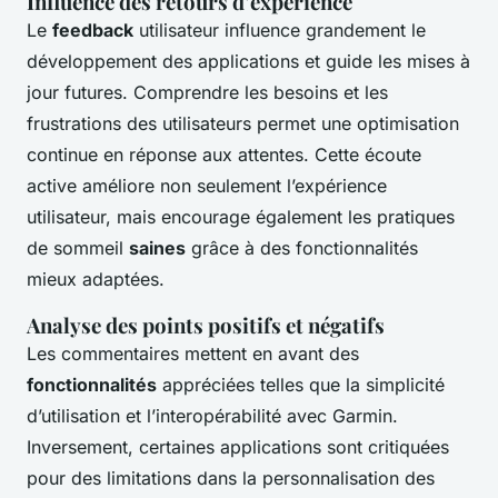
Influence des retours d’expérience
Le
feedback
utilisateur influence grandement le
développement des applications et guide les mises à
jour futures. Comprendre les besoins et les
frustrations des utilisateurs permet une optimisation
continue en réponse aux attentes. Cette écoute
active améliore non seulement l’expérience
utilisateur, mais encourage également les pratiques
de sommeil
saines
grâce à des fonctionnalités
mieux adaptées.
Analyse des points positifs et négatifs
Les commentaires mettent en avant des
fonctionnalités
appréciées telles que la simplicité
d’utilisation et l’interopérabilité avec Garmin.
Inversement, certaines applications sont critiquées
pour des limitations dans la personnalisation des