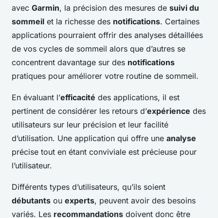
avec
Garmin
, la précision des mesures de
suivi du
sommeil
et la richesse des
notifications
. Certaines
applications pourraient offrir des analyses détaillées
de vos cycles de sommeil alors que d’autres se
concentrent davantage sur des
notifications
pratiques pour améliorer votre routine de sommeil.
En évaluant l’
efficacité
des applications, il est
pertinent de considérer les retours d’
expérience
des
utilisateurs sur leur précision et leur facilité
d’utilisation. Une application qui offre une
analyse
précise tout en étant conviviale est précieuse pour
l’utilisateur.
Différents types d’utilisateurs, qu’ils soient
débutants
ou
experts
, peuvent avoir des besoins
variés. Les
recommandations
doivent donc être