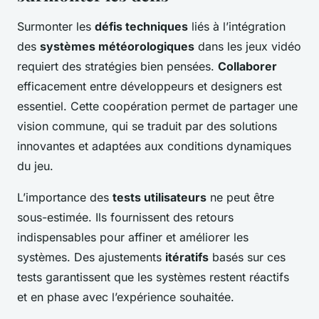
Surmonter les
défis techniques
liés à l’intégration
des
systèmes météorologiques
dans les jeux vidéo
requiert des stratégies bien pensées.
Collaborer
efficacement entre développeurs et designers est
essentiel. Cette coopération permet de partager une
vision commune, qui se traduit par des solutions
innovantes et adaptées aux conditions dynamiques
du jeu.
L’importance des
tests utilisateurs
ne peut être
sous-estimée. Ils fournissent des retours
indispensables pour affiner et améliorer les
systèmes. Des ajustements
itératifs
basés sur ces
tests garantissent que les systèmes restent réactifs
et en phase avec l’expérience souhaitée.