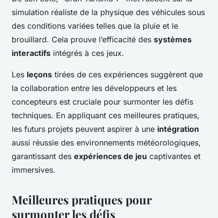
simulation réaliste de la
physique des véhicules
sous
des conditions variées telles que la pluie et le
brouillard. Cela prouve l’efficacité des
systèmes
interactifs
intégrés à ces jeux.
Les
leçons
tirées de ces expériences suggèrent que
la collaboration entre les développeurs et les
concepteurs est cruciale pour surmonter les défis
techniques. En appliquant ces meilleures pratiques,
les futurs projets peuvent aspirer à une
intégration
aussi réussie des environnements météorologiques,
garantissant des
expériences de jeu
captivantes et
immersives.
Meilleures pratiques pour
surmonter les défis