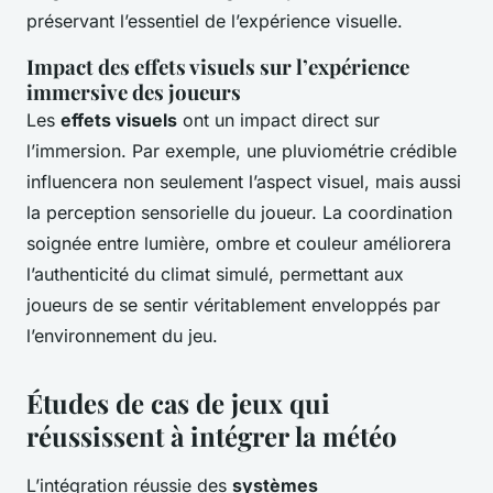
préservant l’essentiel de l’expérience visuelle.
Impact des effets visuels sur l’expérience
immersive des joueurs
Les
effets visuels
ont un impact direct sur
l’immersion. Par exemple, une pluviométrie crédible
influencera non seulement l’aspect visuel, mais aussi
la perception sensorielle du joueur. La coordination
soignée entre lumière, ombre et couleur améliorera
l’authenticité du climat simulé, permettant aux
joueurs de se sentir véritablement enveloppés par
l’environnement du jeu.
Études de cas de jeux qui
réussissent à intégrer la météo
L’intégration réussie des
systèmes