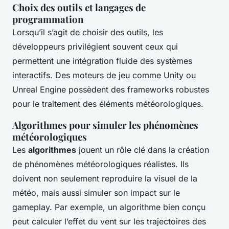
Choix des outils et langages de
programmation
Lorsqu’il s’agit de choisir des outils, les
développeurs privilégient souvent ceux qui
permettent une intégration fluide des systèmes
interactifs. Des moteurs de jeu comme Unity ou
Unreal Engine possèdent des frameworks robustes
pour le traitement des éléments météorologiques.
Algorithmes pour simuler les phénomènes
météorologiques
Les
algorithmes
jouent un rôle clé dans la création
de phénomènes météorologiques réalistes. Ils
doivent non seulement reproduire la visuel de la
météo, mais aussi simuler son impact sur le
gameplay. Par exemple, un algorithme bien conçu
peut calculer l’effet du vent sur les trajectoires des