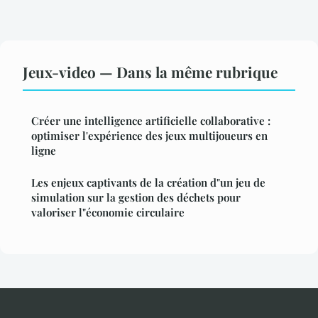
Jeux-video — Dans la même rubrique
Créer une intelligence artificielle collaborative :
optimiser l'expérience des jeux multijoueurs en
ligne
Les enjeux captivants de la création d"un jeu de
simulation sur la gestion des déchets pour
valoriser l"économie circulaire