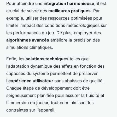
Pour atteindre une
intégration harmonieuse
, il est
crucial de suivre des
meilleures pratiques
. Par
exemple, utiliser des ressources optimisées pour
limiter l’impact des conditions météorologiques sur
les performances du jeu. De plus, employer des
algorithmes avancés
améliore la précision des
simulations climatiques.
Enfin, les
solutions techniques
telles que
l’adaptation dynamique des effets en fonction des
capacités du système permettent de préserver
l’
expérience utilisateur
sans abaisses de qualité.
Chaque étape de développement doit être
soigneusement planifiée pour assurer la fluidité et
l’immersion du joueur, tout en minimisant les
contraintes sur l’appareil.