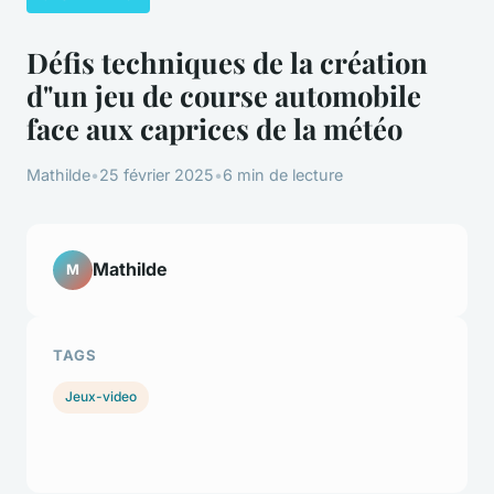
Défis techniques de la création
d"un jeu de course automobile
face aux caprices de la météo
Mathilde
•
25 février 2025
•
6 min de lecture
Mathilde
M
TAGS
Jeux-video