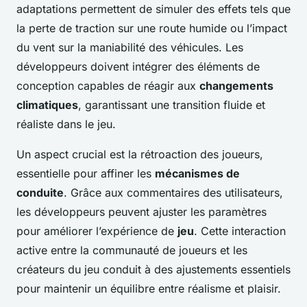
adaptations permettent de simuler des effets tels que
la perte de traction sur une route humide ou l’impact
du vent sur la maniabilité des véhicules. Les
développeurs doivent intégrer des éléments de
conception capables de réagir aux
changements
climatiques
, garantissant une transition fluide et
réaliste dans le jeu.
Un aspect crucial est la rétroaction des joueurs,
essentielle pour affiner les
mécanismes de
conduite
. Grâce aux commentaires des utilisateurs,
les développeurs peuvent ajuster les paramètres
pour améliorer l’expérience de
jeu
. Cette interaction
active entre la communauté de joueurs et les
créateurs du jeu conduit à des ajustements essentiels
pour maintenir un équilibre entre réalisme et plaisir.