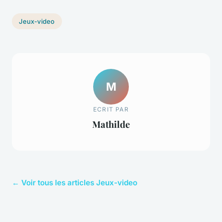
Jeux-video
M
ECRIT PAR
Mathilde
← Voir tous les articles Jeux-video