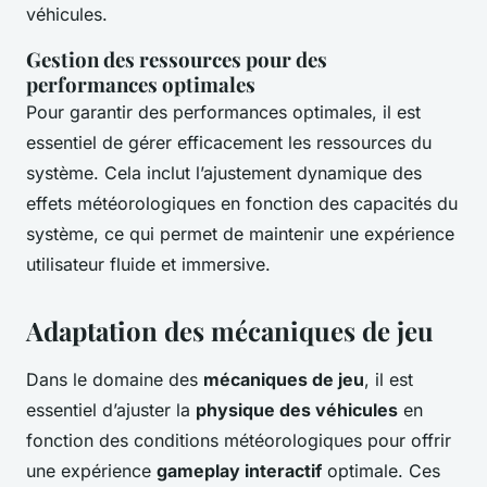
véhicules.
Gestion des ressources pour des
performances optimales
Pour garantir des performances optimales, il est
essentiel de gérer efficacement les ressources du
système. Cela inclut l’ajustement dynamique des
effets météorologiques en fonction des capacités du
système, ce qui permet de maintenir une expérience
utilisateur fluide et immersive.
Adaptation des mécaniques de jeu
Dans le domaine des
mécaniques de jeu
, il est
essentiel d’ajuster la
physique des véhicules
en
fonction des conditions météorologiques pour offrir
une expérience
gameplay interactif
optimale. Ces