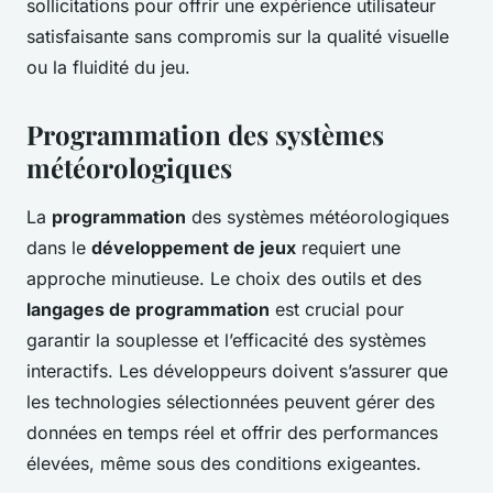
sollicitations pour offrir une expérience utilisateur
satisfaisante sans compromis sur la qualité visuelle
ou la fluidité du jeu.
Programmation des systèmes
météorologiques
La
programmation
des systèmes météorologiques
dans le
développement de jeux
requiert une
approche minutieuse. Le choix des outils et des
langages de programmation
est crucial pour
garantir la souplesse et l’efficacité des systèmes
interactifs. Les développeurs doivent s’assurer que
les technologies sélectionnées peuvent gérer des
données en temps réel et offrir des performances
élevées, même sous des conditions exigeantes.