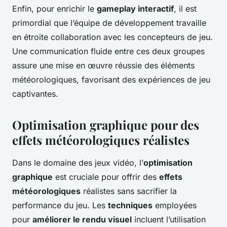
Enfin, pour enrichir le
gameplay interactif
, il est
primordial que l’équipe de développement travaille
en étroite collaboration avec les concepteurs de jeu.
Une communication fluide entre ces deux groupes
assure une mise en œuvre réussie des éléments
météorologiques, favorisant des expériences de jeu
captivantes.
Optimisation graphique pour des
effets météorologiques réalistes
Dans le domaine des jeux vidéo, l’
optimisation
graphique
est cruciale pour offrir des
effets
météorologiques
réalistes sans sacrifier la
performance du jeu. Les
techniques
employées
pour
améliorer le rendu visuel
incluent l’utilisation