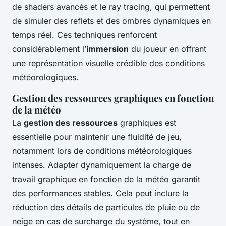
de shaders avancés et le ray tracing, qui permettent
de simuler des reflets et des ombres dynamiques en
temps réel. Ces techniques renforcent
considérablement l’
immersion
du joueur en offrant
une représentation visuelle crédible des conditions
météorologiques.
Gestion des ressources graphiques en fonction
de la météo
La
gestion des ressources
graphiques est
essentielle pour maintenir une fluidité de jeu,
notamment lors de conditions météorologiques
intenses. Adapter dynamiquement la charge de
travail graphique en fonction de la météo garantit
des performances stables. Cela peut inclure la
réduction des détails de particules de pluie ou de
neige en cas de surcharge du système, tout en