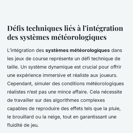
Défis techniques liés à l’intégration
des systèmes météorologiques
L’intégration des
systèmes météorologiques
dans
les jeux de course représente un défi technique de
taille. Un système dynamique est crucial pour offrir
une expérience immersive et réaliste aux joueurs.
Cependant, simuler des conditions météorologiques
réalistes n’est pas une mince affaire. Cela nécessite
de travailler sur des algorithmes complexes
capables de reproduire des effets tels que la pluie,
le brouillard ou la neige, tout en garantissant une
fluidité de jeu.