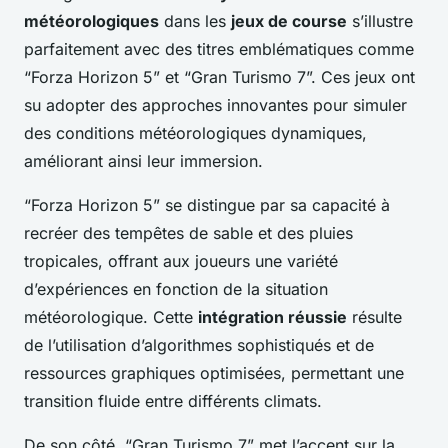
météorologiques
dans les
jeux de course
s’illustre
parfaitement avec des titres emblématiques comme
“Forza Horizon 5” et “Gran Turismo 7”. Ces jeux ont
su adopter des approches innovantes pour simuler
des conditions météorologiques dynamiques,
améliorant ainsi leur immersion.
“Forza Horizon 5” se distingue par sa capacité à
recréer des tempêtes de sable et des pluies
tropicales, offrant aux joueurs une variété
d’expériences en fonction de la situation
météorologique. Cette
intégration réussie
résulte
de l’utilisation d’algorithmes sophistiqués et de
ressources graphiques optimisées, permettant une
transition fluide entre différents climats.
De son côté, “Gran Turismo 7” met l’accent sur la