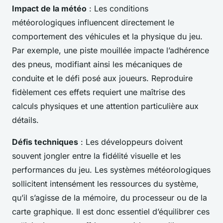
Impact de la météo
: Les conditions
météorologiques influencent directement le
comportement des véhicules et la physique du jeu.
Par exemple, une piste mouillée impacte l’adhérence
des pneus, modifiant ainsi les mécaniques de
conduite et le défi posé aux joueurs. Reproduire
fidèlement ces effets requiert une maîtrise des
calculs physiques et une attention particulière aux
détails.
Défis techniques
: Les développeurs doivent
souvent jongler entre la fidélité visuelle et les
performances du jeu. Les systèmes météorologiques
sollicitent intensément les ressources du système,
qu’il s’agisse de la mémoire, du processeur ou de la
carte graphique. Il est donc essentiel d’équilibrer ces