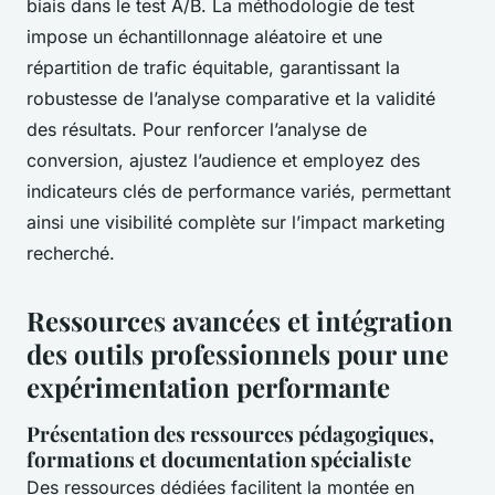
biais dans le test A/B. La méthodologie de test
impose un échantillonnage aléatoire et une
répartition de trafic équitable, garantissant la
robustesse de l’analyse comparative et la validité
des résultats. Pour renforcer l’analyse de
conversion, ajustez l’audience et employez des
indicateurs clés de performance variés, permettant
ainsi une visibilité complète sur l’impact marketing
recherché.
Ressources avancées et intégration
des outils professionnels pour une
expérimentation performante
Présentation des ressources pédagogiques,
formations et documentation spécialiste
Des ressources dédiées facilitent la montée en