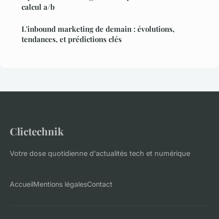
calcul a/b
L'inbound marketing de demain : évolutions,
tendances, et prédictions clés
Clictechnik
Votre dose quotidienne d'actualités tech et numérique
Accueil
Mentions légales
Contact