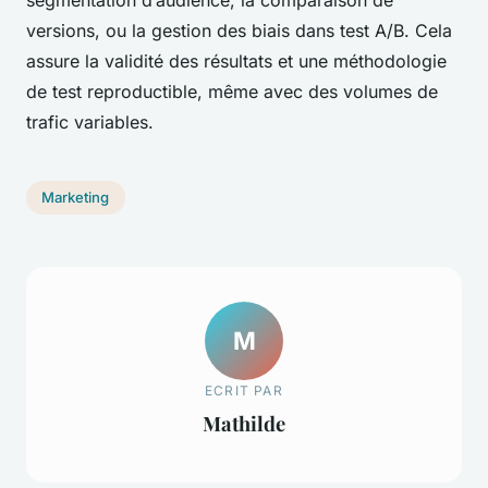
versions, ou la gestion des biais dans test A/B. Cela
assure la validité des résultats et une méthodologie
de test reproductible, même avec des volumes de
trafic variables.
Marketing
M
ECRIT PAR
Mathilde