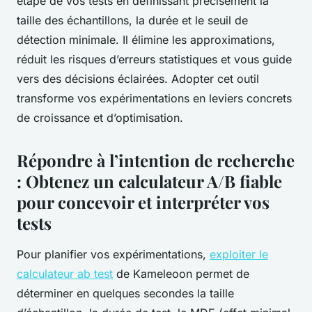
étape de vos tests en définissant précisément la
taille des échantillons, la durée et le seuil de
détection minimale. Il élimine les approximations,
réduit les risques d’erreurs statistiques et vous guide
vers des décisions éclairées. Adopter cet outil
transforme vos expérimentations en leviers concrets
de croissance et d’optimisation.
Répondre à l’intention de recherche
: Obtenez un calculateur A/B fiable
pour concevoir et interpréter vos
tests
Pour planifier vos expérimentations,
exploiter le
calculateur ab test
de Kameleoon permet de
déterminer en quelques secondes la taille