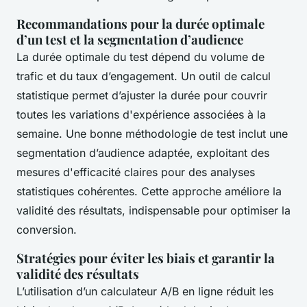
Recommandations pour la durée optimale
d’un test et la segmentation d’audience
La durée optimale du test dépend du volume de
trafic et du taux d’engagement. Un outil de calcul
statistique permet d’ajuster la durée pour couvrir
toutes les variations d'expérience associées à la
semaine. Une bonne méthodologie de test inclut une
segmentation d’audience adaptée, exploitant des
mesures d'efficacité claires pour des analyses
statistiques cohérentes. Cette approche améliore la
validité des résultats, indispensable pour optimiser la
conversion.
Stratégies pour éviter les biais et garantir la
validité des résultats
L’utilisation d’un calculateur A/B en ligne réduit les