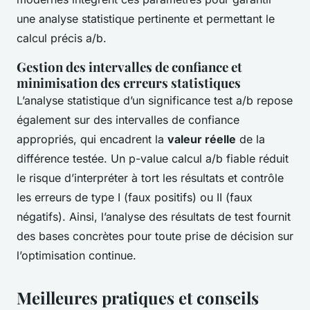
une analyse statistique pertinente et permettant le
calcul précis a/b.
Gestion des intervalles de confiance et
minimisation des erreurs statistiques
L’analyse statistique d’un significance test a/b repose
également sur des intervalles de confiance
appropriés, qui encadrent la
valeur réelle
de la
différence testée. Un p-value calcul a/b fiable réduit
le risque d’interpréter à tort les résultats et contrôle
les erreurs de type I (faux positifs) ou II (faux
négatifs). Ainsi, l’analyse des résultats de test fournit
des bases concrètes pour toute prise de décision sur
l’optimisation continue.
Meilleures pratiques et conseils