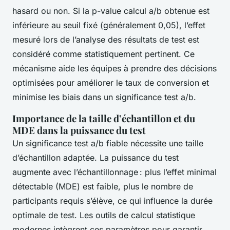
hasard ou non. Si la p-value calcul a/b obtenue est
inférieure au seuil fixé (généralement 0,05), l’effet
mesuré lors de l’analyse des résultats de test est
considéré comme statistiquement pertinent. Ce
mécanisme aide les équipes à prendre des décisions
optimisées pour améliorer le taux de conversion et
minimise les biais dans un significance test a/b.
Importance de la taille d’échantillon et du
MDE dans la puissance du test
Un significance test a/b fiable nécessite une taille
d’échantillon adaptée. La puissance du test
augmente avec l’échantillonnage : plus l’effet minimal
détectable (MDE) est faible, plus le nombre de
participants requis s’élève, ce qui influence la durée
optimale de test. Les outils de calcul statistique
modernes intègrent ces paramètres pour garantir