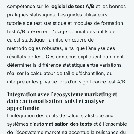
compétence sur le
logiciel de test A/B
et les bonnes
pratiques statistiques. Les guides utilisateurs,
tutoriels de test statistique et modules de formation
test A/B présentent l’usage optimal des outils de
calcul statistique, la mise en œuvre de
méthodologies robustes, ainsi que l’analyse des
résultats de test. Ces contenus expliquent comment
déterminer la différence statistique entre variations,
réaliser le calculateur de taille d’échantillon, ou
interpréter les p-value lors d’un significance test A/B.
Intégration avec l’écosystème marketing et
data : automatisation, suivi et analyse
approfondie
L’intégration des outils de calcul statistique aux
systèmes d’
automatisation des tests
et à l’ensemble
de l’écosystème marketing accentue la puissance du