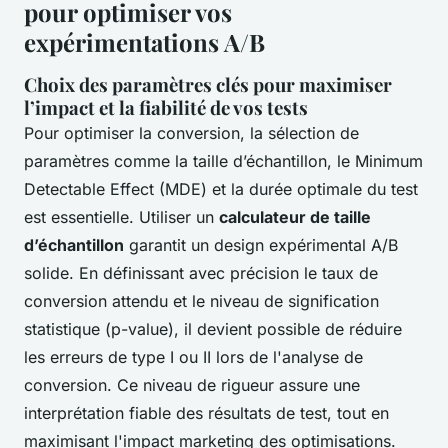
pour optimiser vos
expérimentations A/B
Choix des paramètres clés pour maximiser
l’impact et la fiabilité de vos tests
Pour optimiser la conversion, la sélection de
paramètres comme la taille d’échantillon, le Minimum
Detectable Effect (MDE) et la durée optimale du test
est essentielle. Utiliser un
calculateur de taille
d’échantillon
garantit un design expérimental A/B
solide. En définissant avec précision le taux de
conversion attendu et le niveau de signification
statistique (p-value), il devient possible de réduire
les erreurs de type I ou II lors de l'analyse de
conversion. Ce niveau de rigueur assure une
interprétation fiable des résultats de test, tout en
maximisant l'impact marketing des optimisations.