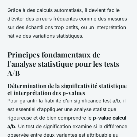
Grâce à des calculs automatisés, il devient facile
d’éviter des erreurs fréquentes comme des mesures
sur des échantillons trop petits, ou un interprétation
hâtive des variations statistiques.
Principes fondamentaux de
l’analyse statistique pour les tests
A/B
Détermination de la significativité statistique
et interprétation des p-values
Pour garantir la fiabilité d’un significance test a/b, il
est essentiel d’appliquer une analyse statistique
rigoureuse et de bien comprendre le
p-value calcul
a/b
. Un test de signification examine si la différence
observée entre deux variantes est attribuable au