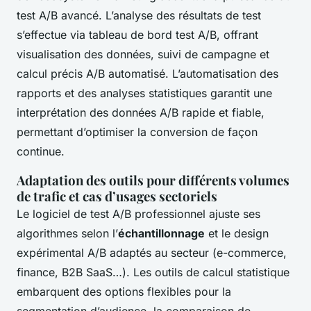
test A/B avancé. L’analyse des résultats de test
s’effectue via tableau de bord test A/B, offrant
visualisation des données, suivi de campagne et
calcul précis A/B automatisé. L’automatisation des
rapports et des analyses statistiques garantit une
interprétation des données A/B rapide et fiable,
permettant d’optimiser la conversion de façon
continue.
Adaptation des outils pour différents volumes
de trafic et cas d’usages sectoriels
Le logiciel de test A/B professionnel ajuste ses
algorithmes selon l’
échantillonnage
et le design
expérimental A/B adaptés au secteur (e-commerce,
finance, B2B SaaS…). Les outils de calcul statistique
embarquent des options flexibles pour la
segmentation d’audience, la comparaison de