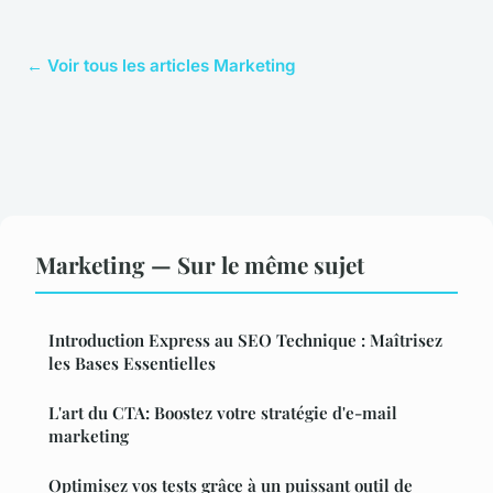
← Voir tous les articles Marketing
Marketing — Sur le même sujet
Introduction Express au SEO Technique : Maîtrisez
les Bases Essentielles
L'art du CTA: Boostez votre stratégie d'e-mail
marketing
Optimisez vos tests grâce à un puissant outil de