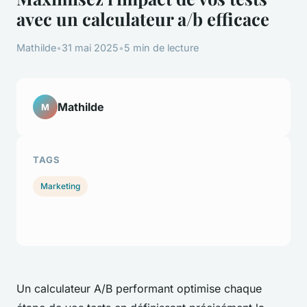
avec un calculateur a/b efficace
Mathilde
•
31 mai 2025
•
5 min de lecture
Mathilde
M
TAGS
Marketing
Un calculateur A/B performant optimise chaque