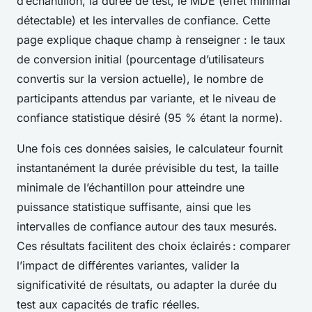
d’échantillon, la durée de test, le MDE (effet minimal
détectable) et les intervalles de confiance. Cette
page explique chaque champ à renseigner : le taux
de conversion initial (pourcentage d’utilisateurs
convertis sur la version actuelle), le nombre de
participants attendus par variante, et le niveau de
confiance statistique désiré (95 % étant la norme).
Une fois ces données saisies, le calculateur fournit
instantanément la durée prévisible du test, la taille
minimale de l’échantillon pour atteindre une
puissance statistique suffisante, ainsi que les
intervalles de confiance autour des taux mesurés.
Ces résultats facilitent des choix éclairés : comparer
l’impact de différentes variantes, valider la
significativité de résultats, ou adapter la durée du
test aux capacités de trafic réelles.