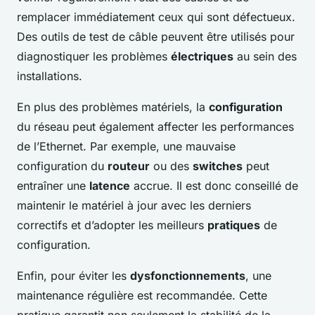
remplacer immédiatement ceux qui sont défectueux.
Des outils de test de câble peuvent être utilisés pour
diagnostiquer les problèmes
électriques
au sein des
installations.
En plus des problèmes matériels, la
configuration
du réseau peut également affecter les performances
de l’Ethernet. Par exemple, une mauvaise
configuration du
routeur
ou des
switches
peut
entraîner une
latence
accrue. Il est donc conseillé de
maintenir le matériel à jour avec les derniers
correctifs et d’adopter les meilleurs
pratiques
de
configuration.
Enfin, pour éviter les
dysfonctionnements
, une
maintenance régulière est recommandée. Cette
pratique garantit non seulement la stabilité de la