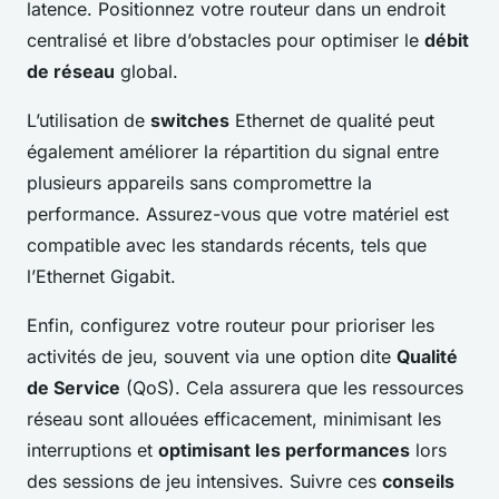
latence. Positionnez votre routeur dans un endroit
centralisé et libre d’obstacles pour optimiser le
débit
de réseau
global.
L’utilisation de
switches
Ethernet de qualité peut
également améliorer la répartition du signal entre
plusieurs appareils sans compromettre la
performance. Assurez-vous que votre matériel est
compatible avec les standards récents, tels que
l’Ethernet Gigabit.
Enfin, configurez votre routeur pour prioriser les
activités de jeu, souvent via une option dite
Qualité
de Service
(QoS). Cela assurera que les ressources
réseau sont allouées efficacement, minimisant les
interruptions et
optimisant les performances
lors
des sessions de jeu intensives. Suivre ces
conseils