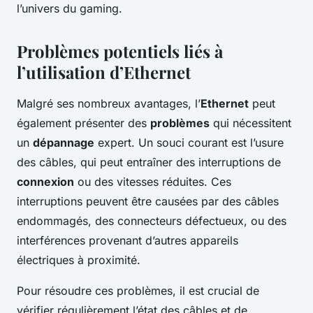
l’univers du gaming.
Problèmes potentiels liés à
l’utilisation d’Ethernet
Malgré ses nombreux avantages, l’
Ethernet
peut
également présenter des
problèmes
qui nécessitent
un
dépannage
expert. Un souci courant est l’usure
des câbles, qui peut entraîner des interruptions de
connexion
ou des vitesses réduites. Ces
interruptions peuvent être causées par des câbles
endommagés, des connecteurs défectueux, ou des
interférences provenant d’autres appareils
électriques à proximité.
Pour résoudre ces problèmes, il est crucial de
vérifier régulièrement l’état des câbles et de