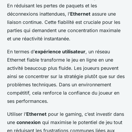
En réduisant les pertes de paquets et les
déconnexions inattendues, l’
Ethernet
assure une
liaison continue. Cette fiabilité est cruciale pour les
parties qui demandent une concentration maximale
et une réactivité instantanée.
En termes d’
expérience utilisateur
, un réseau
Ethernet fiable transforme le jeu en ligne en une
activité beaucoup plus fluide. Les joueurs peuvent
ainsi se concentrer sur la stratégie plutôt que sur des
problèmes techniques. Dans un environnement
compétitif, cela renforce la confiance du joueur en
ses performances.
Utiliser l’
Ethernet
pour le gaming, c’est investir dans
une
connexion
qui maximise le potentiel de jeu tout
en réduisant les frustrations communes liées aux