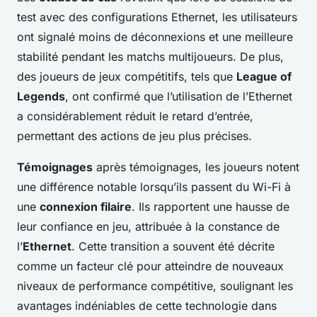
test avec des configurations Ethernet, les utilisateurs
ont signalé moins de déconnexions et une meilleure
stabilité pendant les matchs multijoueurs. De plus,
des joueurs de jeux compétitifs, tels que
League of
Legends
, ont confirmé que l’utilisation de l’Ethernet
a considérablement réduit le retard d’entrée,
permettant des actions de jeu plus précises.
Témoignages
après témoignages, les joueurs notent
une différence notable lorsqu’ils passent du Wi-Fi à
une
connexion filaire
. Ils rapportent une hausse de
leur confiance en jeu, attribuée à la constance de
l’
Ethernet
. Cette transition a souvent été décrite
comme un facteur clé pour atteindre de nouveaux
niveaux de performance compétitive, soulignant les
avantages indéniables de cette technologie dans