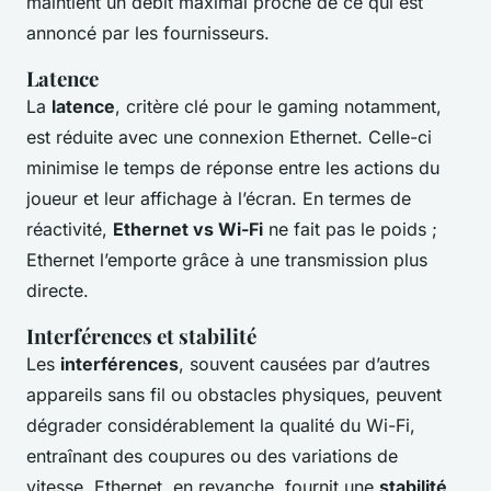
maintient un débit maximal proche de ce qui est
annoncé par les fournisseurs.
Latence
La
latence
, critère clé pour le gaming notamment,
est réduite avec une connexion Ethernet. Celle-ci
minimise le temps de réponse entre les actions du
joueur et leur affichage à l’écran. En termes de
réactivité,
Ethernet vs Wi-Fi
ne fait pas le poids ;
Ethernet l’emporte grâce à une transmission plus
directe.
Interférences et stabilité
Les
interférences
, souvent causées par d’autres
appareils sans fil ou obstacles physiques, peuvent
dégrader considérablement la qualité du Wi-Fi,
entraînant des coupures ou des variations de
vitesse. Ethernet, en revanche, fournit une
stabilité