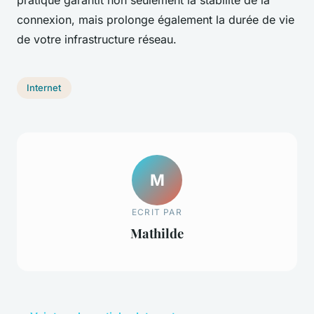
connexion, mais prolonge également la durée de vie
de votre infrastructure réseau.
Internet
M
ECRIT PAR
Mathilde