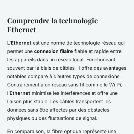
Comprendre la technologie
Ethernet
L’
Ethernet
est une norme de technologie réseau qui
permet une
connexion filaire
fiable et rapide entre
les appareils dans un réseau local. Fonctionnant
souvent par le biais de câbles, il offre des avantages
notables comparé à d’autres types de connexions.
Contrairement à un réseau sans fil comme le Wi-Fi,
l’
Ethernet
minimise les interférences et offre une
liaison plus stable. Les câbles transportent les
données sans être affectés par des obstacles
physiques ou des fluctuations de signal.
En comparaison, la fibre optique représente une