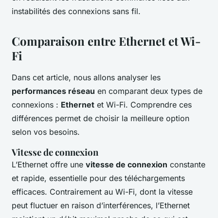
instabilités des connexions sans fil.
Comparaison entre Ethernet et Wi-
Fi
Dans cet article, nous allons analyser les
performances réseau
en comparant deux types de
connexions :
Ethernet
et Wi-Fi. Comprendre ces
différences permet de choisir la meilleure option
selon vos besoins.
Vitesse de connexion
L’Ethernet offre une
vitesse de connexion
constante
et rapide, essentielle pour des téléchargements
efficaces. Contrairement au Wi-Fi, dont la vitesse
peut fluctuer en raison d’interférences, l’Ethernet