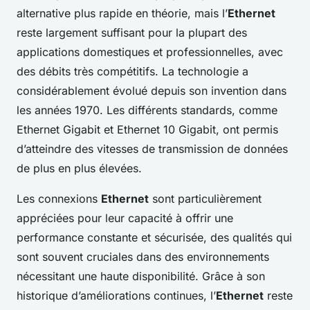
alternative plus rapide en théorie, mais l’
Ethernet
reste largement suffisant pour la plupart des
applications domestiques et professionnelles, avec
des débits très compétitifs. La technologie a
considérablement évolué depuis son invention dans
les années 1970. Les différents standards, comme
Ethernet Gigabit et Ethernet 10 Gigabit, ont permis
d’atteindre des vitesses de transmission de données
de plus en plus élevées.
Les connexions
Ethernet
sont particulièrement
appréciées pour leur capacité à offrir une
performance constante et sécurisée, des qualités qui
sont souvent cruciales dans des environnements
nécessitant une haute disponibilité. Grâce à son
historique d’améliorations continues, l’
Ethernet
reste