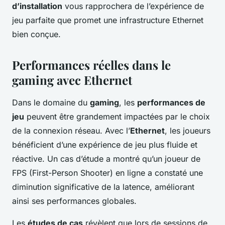
d’installation
vous rapprochera de l’expérience de
jeu parfaite que promet une infrastructure Ethernet
bien conçue.
Performances réelles dans le
gaming avec Ethernet
Dans le domaine du
gaming
, les
performances de
jeu
peuvent être grandement impactées par le choix
de la connexion réseau. Avec l’
Ethernet
, les joueurs
bénéficient d’une expérience de jeu plus fluide et
réactive. Un cas d’étude a montré qu’un joueur de
FPS (First-Person Shooter) en ligne a constaté une
diminution significative de la latence, améliorant
ainsi ses performances globales.
Les
études de cas
révèlent que lors de sessions de