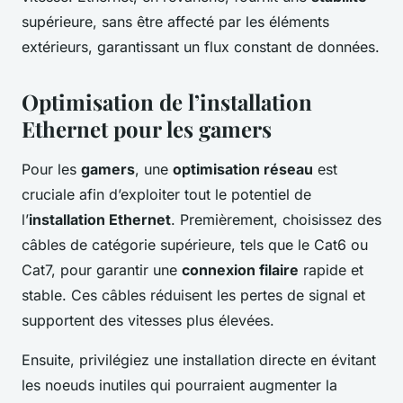
supérieure, sans être affecté par les éléments
extérieurs, garantissant un flux constant de données.
Optimisation de l’installation
Ethernet pour les gamers
Pour les
gamers
, une
optimisation réseau
est
cruciale afin d’exploiter tout le potentiel de
l’
installation Ethernet
. Premièrement, choisissez des
câbles de catégorie supérieure, tels que le Cat6 ou
Cat7, pour garantir une
connexion filaire
rapide et
stable. Ces câbles réduisent les pertes de signal et
supportent des vitesses plus élevées.
Ensuite, privilégiez une installation directe en évitant
les noeuds inutiles qui pourraient augmenter la