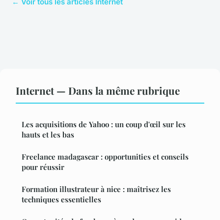
← Voir tous les articles Internet
Internet — Dans la même rubrique
Les acquisitions de Yahoo : un coup d'œil sur les
hauts et les bas
Freelance madagascar : opportunities et conseils
pour réussir
Formation illustrateur à nice : maîtrisez les
techniques essentielles