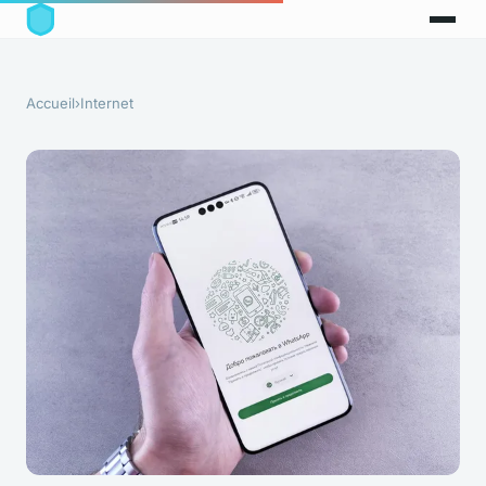
Accueil
›
Internet