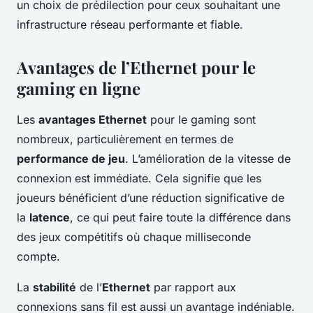
un choix de prédilection pour ceux souhaitant une
infrastructure réseau performante et fiable.
Avantages de l’Ethernet pour le
gaming en ligne
Les
avantages Ethernet
pour le gaming sont
nombreux, particulièrement en termes de
performance de jeu
. L’amélioration de la vitesse de
connexion est immédiate. Cela signifie que les
joueurs bénéficient d’une réduction significative de
la
latence
, ce qui peut faire toute la différence dans
des jeux compétitifs où chaque milliseconde
compte.
La
stabilité
de l’
Ethernet
par rapport aux
connexions sans fil est aussi un avantage indéniable.