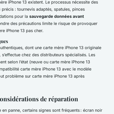
ère iPhone 13 existent. Le processus nécessite des
 précis : tournevis adaptés, spatules, pinces
dations pour la
sauvegarde données avant
endre des précautions limite le risque de provoquer
ère iPhone 13 pas cher.
ques
uthentiques, dont une carte mère iPhone 13 originale
s’effectue chez des distributeurs spécialisés. Les
ent selon l’état (neuve ou carte mère iPhone 13
compatibilité carte mère iPhone 13 avec le modèle
tout problème sur carte mère iPhone 13 après
onsidérations de réparation
en panne, certains signes sont fréquents : écran noir