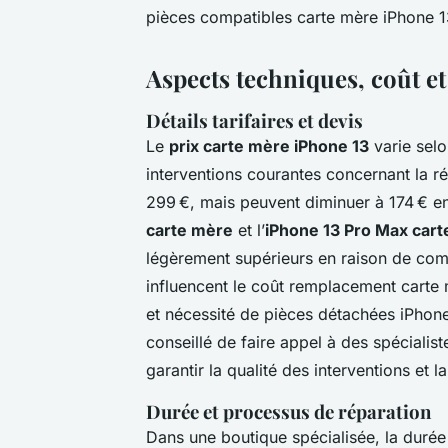
pièces compatibles carte mère iPhone 13
Aspects techniques, coût et
Détails tarifaires et devis
Le
prix carte mère iPhone 13
varie selo
interventions courantes concernant la r
299 €, mais peuvent diminuer à 174 € en
carte mère
et l’
iPhone 13 Pro Max car
légèrement supérieurs en raison de com
influencent le coût remplacement carte 
et nécessité de pièces détachées iPhone
conseillé de faire appel à des spécialis
garantir la qualité des interventions et 
Durée et processus de réparation
Dans une boutique spécialisée, la durée