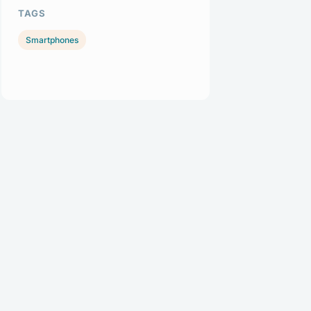
TAGS
Smartphones