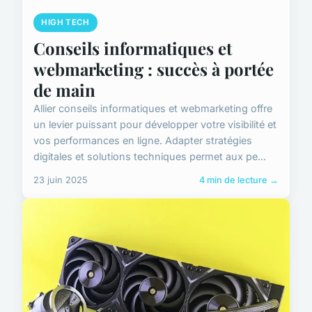
HIGH TECH
Conseils informatiques et
webmarketing : succès à portée
de main
Allier conseils informatiques et webmarketing offre
un levier puissant pour développer votre visibilité et
vos performances en ligne. Adapter stratégies
digitales et solutions techniques permet aux pe...
23 juin 2025
4 min de lecture →