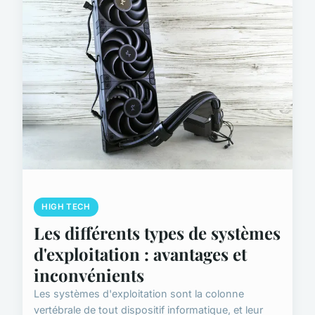
HIGH TECH
Les différents types de systèmes
d'exploitation : avantages et
inconvénients
Les systèmes d'exploitation sont la colonne
vertébrale de tout dispositif informatique, et leur