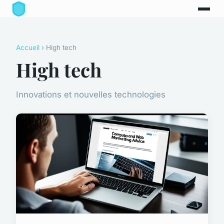
Accueil
› High tech
High tech
Innovations et nouvelles technologies