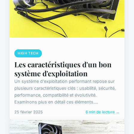
HIGH TECH
Les caractéristiques d'un bon
système d'exploitation
Un système d'exploitation performant repose sur
plusieurs caractéristiques clés : usabilité, sécurité,
performance, compatibilité et évolutivité.
Examinons plus en détail ces éléments....
25 février 2025
6 min de lecture →